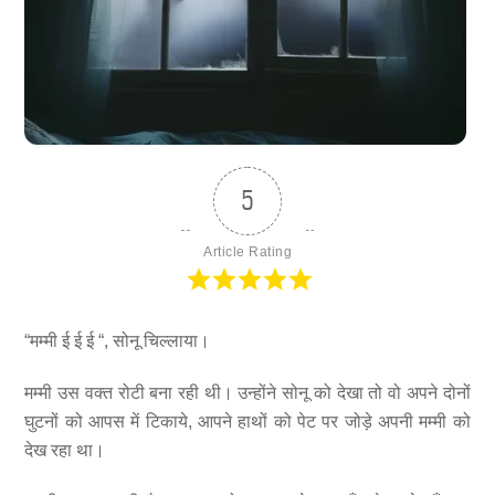
5
Article Rating
“मम्मी ई ई ई “, सोनू चिल्लाया।
मम्मी उस वक्त रोटी बना रही थी। उन्होंने सोनू को देखा तो वो अपने दोनों
घुटनों को आपस में टिकाये, आपने हाथों को पेट पर जोड़े अपनी मम्मी को
देख रहा था।