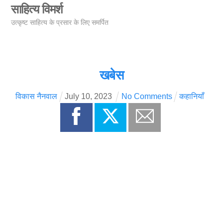
Skip
साहित्य विमर्श
Men
to
उत्कृष्ट साहित्य के प्रसार के लिए समर्पित
content
खबेस
विकास नैनवाल
July
10
,
2023
No Comments
कहानियाँ