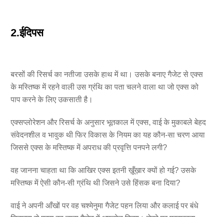
2.ईदिपस
बरसों की रिसर्च का नतीजा उसके हाथ में था। उसके बनाए गैजेट से एक्स
के मस्तिष्क में रहने वाली उस ग्रंथि का पता चलने वाला था जो एक्स को
पाप करने के लिए उकसाती है।
एक्सप्लोरेशन और रिसर्च के अनुसार भूतकाल में एक्स, वाई के मुकाबले बेहद
संवेदनशील व भावुक थी फिर विकास के नियम का यह कौन-सा चरण आया
जिससे एक्स के मस्तिष्क में अपराध की प्रवृत्ति पनपने लगी?
वह जानना चाहता था कि आखिर एक्स इतनी ख़ूँख़ार क्यों हो गई? उसके
मस्तिष्क में ऐसी कौन-सी ग्रंथि थी जिसने उसे हिंसक बना दिया?
वाई ने अपनी आँखों पर वह चश्मेनुमा गैजेट पहन लिया और कलाई पर बंधे