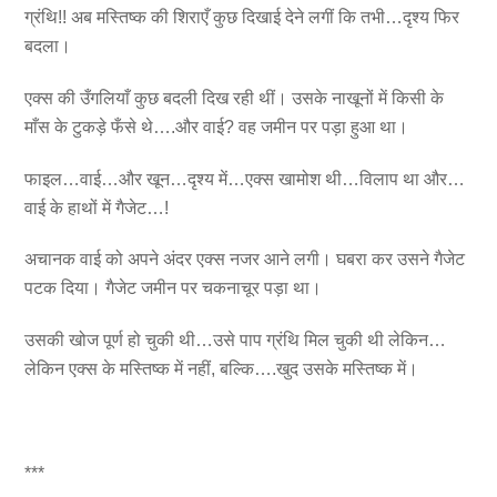
ग्रंथि!! अब मस्तिष्क की शिराएँ कुछ दिखाई देने लगीं कि तभी…दृश्य फिर
बदला।
एक्स की उँगलियाँ कुछ बदली दिख रही थीं। उसके नाखूनों में किसी के
माँस के टुकड़े फँसे थे….और वाई? वह जमीन पर पड़ा हुआ था।
फाइल…वाई…और खून…दृश्य में…एक्स खामोश थी…विलाप था और…
वाई के हाथों में गैजेट…!
अचानक वाई को अपने अंदर एक्स नजर आने लगी। घबरा कर उसने गैजेट
पटक दिया। गैजेट जमीन पर चकनाचूर पड़ा था।
उसकी खोज पूर्ण हो चुकी थी…उसे पाप ग्रंथि मिल चुकी थी लेकिन…
लेकिन एक्स के मस्तिष्क में नहीं, बल्कि….खुद उसके मस्तिष्क में।
***