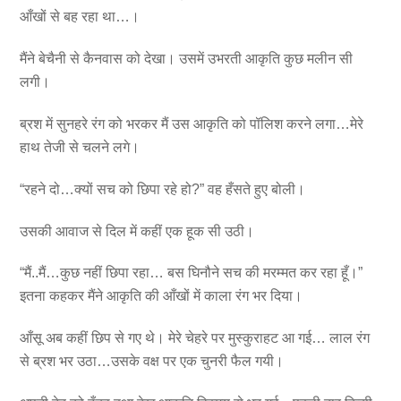
आँखों से बह रहा था…।
मैंने बेचैनी से कैनवास को देखा। उसमें उभरती आकृति कुछ मलीन सी
लगी।
ब्रश में सुनहरे रंग को भरकर मैं उस आकृति को पॉलिश करने लगा…मेरे
हाथ तेजी से चलने लगे।
“रहने दो…क्यों सच को छिपा रहे हो?” वह हँसते हुए बोली।
उसकी आवाज से दिल में कहीं एक हूक सी उठी।
“मैं..मैं…कुछ नहीं छिपा रहा… बस घिनौने सच की मरम्मत कर रहा हूँ।”
इतना कहकर मैंने आकृति की आँखों में काला रंग भर दिया।
आँसू अब कहीं छिप से गए थे। मेरे चेहरे पर मुस्कुराहट आ गई… लाल रंग
से ब्रश भर उठा…उसके वक्ष पर एक चुनरी फैल गयी।