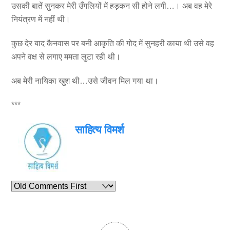
उसकी बातें सुनकर मेरी उँगलियों में हड़कन सी होने लगी…। अब वह मेरे
नियंत्रण में नहीं थी।
कुछ देर बाद कैनवास पर बनी आकृति की गोद में सुनहरी काया थी उसे वह
अपने वक्ष से लगाए ममता लुटा रही थी।
अब मेरी नायिका खुश थी…उसे जीवन मिल गया था।
***
साहित्य विमर्श