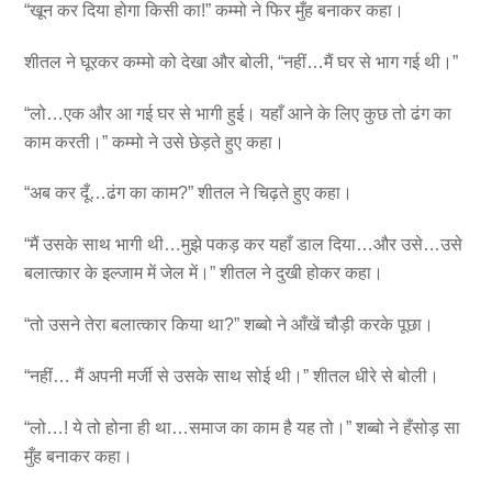
“खून कर दिया होगा किसी का!” कम्मो ने फिर मुँह बनाकर कहा।
शीतल ने घूरकर कम्मो को देखा और बोली, “नहीं…मैं घर से भाग गई थी।”
“लो…एक और आ गई घर से भागी हुई। यहाँ आने के लिए कुछ तो ढंग का
काम करती।” कम्मो ने उसे छेड़ते हुए कहा।
“अब कर दूँ…ढंग का काम?” शीतल ने चिढ़ते हुए कहा।
“मैं उसके साथ भागी थी…मुझे पकड़ कर यहाँ डाल दिया…और उसे…उसे
बलात्कार के इल्जाम में जेल में।” शीतल ने दुखी होकर कहा।
“तो उसने तेरा बलात्कार किया था?” शब्बो ने आँखें चौड़ी करके पूछा।
“नहीं… मैं अपनी मर्जी से उसके साथ सोई थी।” शीतल धीरे से बोली।
“लो…! ये तो होना ही था…समाज का काम है यह तो।” शब्बो ने हँसोड़ सा
मुँह बनाकर कहा।