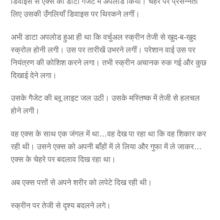
डिवाइस से एक्स का डाटा गैजेट में अपलोड किया। चेहरे पर प्रसन्नता
लिए उसकी उँगलियाँ डिवाइस पर थिरकने लगीं।
अभी डाटा अपलोड हुआ ही था कि वर्चुअल स्क्रीन तेजी से खुद-ब-खुद
स्क्रोल होनी लगी। उस पर तारीखें उभरने लगीं। परेशान वाई उस पर
नियंत्रण की कोशिश करने लगा। तभी स्क्रीन अचानक रुक गई और कुछ
दिखाई देने लगा।
उसके गैजेट की ब्लू लाइट जल उठी। उसके मस्तिष्क में तेजी से हलचल
होने लगी।
वह एक्स के साथ एक जंगल में था…वह देख पा रहा था कि वह शिकार कर
रही थी। उसने एक्स को अपनी बाँहों में ले लिया और गुफा में ले जाकर…
एक्स के चेहरे पर बदलाव दिख रहा था।
अब एक्स पत्तों से अपने शरीर को लपेटे दिख रही थी।
स्क्रीन पर तेजी से दृश्य बदलने लगे।