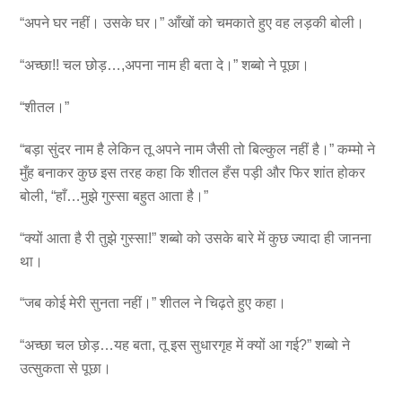
“अपने घर नहीं। उसके घर।” आँखों को चमकाते हुए वह लड़की बोली।
“अच्छा!! चल छोड़…,अपना नाम ही बता दे।” शब्बो ने पूछा।
“शीतल।”
“बड़ा सुंदर नाम है लेकिन तू अपने नाम जैसी तो बिल्कुल नहीं है।” कम्मो ने
मुँह बनाकर कुछ इस तरह कहा कि शीतल हँस पड़ी और फिर शांत होकर
बोली, “हाँ…मुझे गुस्सा बहुत आता है।”
“क्यों आता है री तुझे गुस्सा!” शब्बो को उसके बारे में कुछ ज्यादा ही जानना
था।
“जब कोई मेरी सुनता नहीं।” शीतल ने चिढ़ते हुए कहा।
“अच्छा चल छोड़…यह बता, तू इस सुधारगृह में क्यों आ गई?” शब्बो ने
उत्सुकता से पूछा।