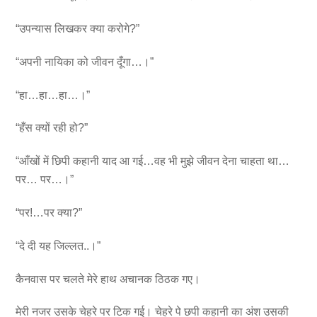
“उपन्यास लिखकर क्या करोगे?”
“अपनी नायिका को जीवन दूँगा…।”
“हा…हा…हा…।”
“हँस क्यों रही हो?”
“आँखों में छिपी कहानी याद आ गई…वह भी मुझे जीवन देना चाहता था…
पर… पर…।”
“पर!…पर क्या?”
“दे दी यह जिल्लत..।”
कैनवास पर चलते मेरे हाथ अचानक ठिठक गए।
मेरी नजर उसके चेहरे पर टिक गई। चेहरे पे छपी कहानी का अंश उसकी