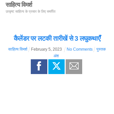
Skip
साहित्य विमर्श
Men
to
उत्कृष्ट साहित्य के प्रसार के लिए समर्पित
content
कैलेंडर पर लटकी तारीखें से 3 लघुकथाएँ
साहित्य विमर्श
February
5
,
2023
No Comments
पुस्तक
अंश