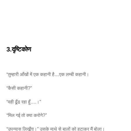
3.दृष्टिकोण
“तुम्हारी आँखों में एक कहानी है…एक लम्बी कहानी।
“कैसी कहानी?”
“वही ढूँढ रहा हूँ….।”
“मिल गई तो क्या करोगे?”
“उपन्यास लिखूँगा।” उसके माथे से बालों को हटाकर मैं बोला।