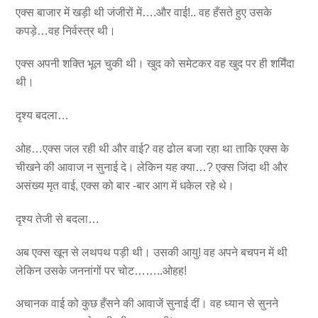
एक्स बाजार में खड़ी थी जंजीरों में….और वाई!.. वह हँसते हुए उसके
कपड़े…वह निर्वस्त्र थी।
एक्स अपनी शक्ति भूल चुकी थी। खुद को समेटकर वह खुद पर ही शर्मिंदा
थी।
दृश्य बदला…
ओह…एक्स जल रही थी और वाई? वह ढोल बजा रहा था ताकि एक्स के
चीखने की आवाज न सुनाई दे। लेकिन यह क्या…? एक्स जिंदा थी और
असंख्य मृत वाई, एक्स को बार -बार आग में धकेल रहे थे।
दृश्य तेजी से बदला…
अब एक्स खून से लथपथ पड़ी थी। उसकी आयु! वह अपने बचपन में थी
लेकिन उसके जननांगों पर चोट……..ओहह!
अचानक वाई को कुछ हँसने की आवाजें सुनाई दीं। वह ध्यान से सुनने