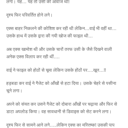
लगा। यह… यह तो उसी की आवाज थी!
दृश्य फिर परिवर्तित होने लगे।
एक्स बाहर निकलने की कोशिश कर रही थी लेकिन…वाई भी वहीं था…
उसके हाथ में उसके द्वारा की गयी खोज की फाइल थी…
अब एक्स खामोश थी और उसके चारों तरफ उसी के जैसे दिखने वाली
अनेक एक्स विलाप कर रही थीं….
वाई ने फाइल को होठों से चूमा लेकिन उसके होंठों पर….खून…!!
हड़बडा कर वाई ने गैजेट को आँखों से हटा दिया। उसके चेहरे से पसीना
चूने लगा।
अपने को संयत कर उसने गैजेट को दोबारा आँखों पर चढ़ाया और फिर से
डाटा अपलोड किया। वह सावधानी से डिवाइस को सेट करने लगा।
दृश्य फिर से सामने आने लगे…..लेकिन एक्स का मस्तिष्क! उसकी पाप