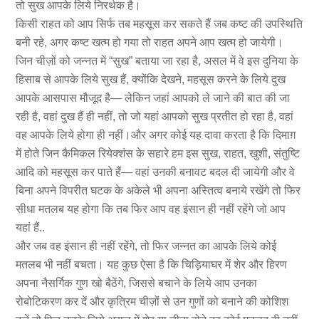
तो सुख आपके लिये निरर्थक है।
किसी राहत को आप सिर्फ तब महसूस कर सकते हैं जब कष्ट की उपस्थिति
बनी रहे, अगर कष्ट खत्म हो गया तो राहत अपने आप खत्म हो जायेगी।
जिन चीज़ों को जन्नत में “सुख” बताया जा रहा है, असल में वे इस दुनिया के
हिसाब से आपके लिये सुख हैं, क्योंकि देखने, महसूस करने के लिये दुख
आपके आसपास मौजूद है— लेकिन जहां आपको ले जाने की बात की जा
रही है, वहां दुख हैं ही नहीं, तो जो यहां आपको सुख प्रतीत हो रहा है, वहां
वह आपके लिये होगा ही नहीं।और अगर कोई यह दावा करता है कि दिमाग़
में होते जिन कैमिकल रियेक्शंस के सहारे हम इस सुख, राहत, खुशी, संतुष्टि
आदि को महसूस कर पाते हैं— वहां उनकी बनावट बदल दी जायेगी और वे
बिना अपने विपरीत घटक के अकेले भी अपना अस्तित्व बनाये रखेंगे तो फिर
सीधा मतलब यह होगा कि तब फिर आप वह इंसान ही नहीं रहेंगे जो आप
यहां हैं..
और जब वह इंसान ही नहीं रहेंगे, तो फिर जन्नत का आपके लिये कोई
मतलब भी नहीं बचता। यह कुछ ऐसा है कि चिड़ियाघर में शेर और हिरण
अपना नैसर्गिक गुण खो बैठेंगे, जिससे बचाने के लिये आप उनका
रोबोटिकरण कर दें और कृत्रिम चीज़ों से उन गुणों को बनाने की कोशिश