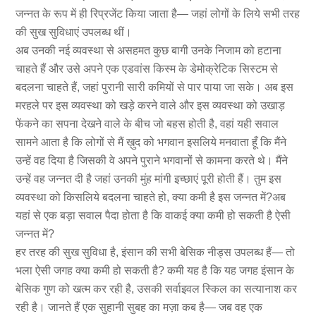
जन्नत के रूप में ही रिप्रजेंट किया जाता है— जहां लोगों के लिये सभी तरह
की सुख सुविधाएं उपलब्ध थीं।
अब उनकी नई व्यवस्था से असहमत कुछ बागी उनके निजाम को हटाना
चाहते हैं और उसे अपने एक एडवांस किस्म के डेमोक्रेटिक सिस्टम से
बदलना चाहते हैं, जहां पुरानी सारी कमियों से पार पाया जा सके। अब इस
मरहले पर इस व्यवस्था को खड़े करने वाले और इस व्यवस्था को उखाड़
फेंकने का सपना देखने वाले के बीच जो बहस होती है, वहां यही सवाल
सामने आता है कि लोगों से मैं ख़ुद को भगवान इसलिये मनवाता हूँ कि मैंने
उन्हें वह दिया है जिसकी वे अपने पुराने भगवानों से कामना करते थे। मैंने
उन्हें वह जन्नत दी है जहां उनकी मुंह मांगी इच्छाएं पूरी होती हैं। तुम इस
व्यवस्था को किसलिये बदलना चाहते हो, क्या कमी है इस जन्नत में?अब
यहां से एक बड़ा सवाल पैदा होता है कि वाकई क्या कमी हो सकती है ऐसी
जन्नत में?
हर तरह की सुख सुविधा है, इंसान की सभी बेसिक नीड्स उपलब्ध हैं— तो
भला ऐसी जगह क्या कमी हो सकती है? कमी यह है कि यह जगह इंसान के
बेसिक गुण को खत्म कर रही है, उसकी सर्वाइवल स्किल का सत्यानाश कर
रही है। जानते हैं एक सुहानी सुबह का मज़ा कब है— जब वह एक