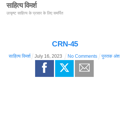
Skip
साहित्य विमर्श
Men
to
उत्कृष्ट साहित्य के प्रसार के लिए समर्पित
content
CRN-45
साहित्य विमर्श
July
16
,
2023
No Comments
पुस्तक अंश