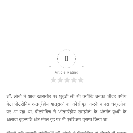
0
Article Rating
डॉ. लोबो ने आज खासतौर पर छुट्टी ली थी क्योंकि उनका चौदह वर्षीय
बेटा पीटरोविच अंतर्ग्रहीय यात्राओं का कोर्स पूरा करके वापस चंद्रलोक
पर आ रहा था. पीटरोविच ने ‘अंतर्ग्रहीय समझौते’ के अंतर्गत पृथ्वी के
अलावा बृहस्पति और मंगल गृह पर भी प्रशिक्षण प्राप्त किया था.