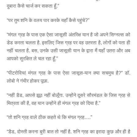
दुबारा कैसे चार्ज कर सकता हूँ.”
“पर तुम शनि के वलय पार करके यहाँ कैसे पहुंचे?”
“मंगल ग्रह के पास एक ऐसा जासूसी अंतरिक्ष यान है जो अपने सिग्नल्स को
डेड करता चलता है. इसलिए जिस ग्रह पर वह उतरता है, लोगों को पता ही
नहीं चलता है. बस, उनके उसी जासूसी यान के द्वारा मैं यहाँ उतरा और अब
आपको सुरक्षित ले चल रहा हूँ.”
“पीटरोविच! मंगल ग्रह के पास ऐसा जासूस-यान क्या सचमुच है?” डॉ.
लोबो ने गंभीर होकर पूछा.
“नहीं डैड, आपसे झूठ नहीं बोलूँगा. उन्होंने दूसरे सौरमंडल के जिस ग्रह से
मित्रता की है, वह यान उन्होंने ही मंगल ग्रह को दिया है.”
“तो शनि ग्रह वाले ठीक कहते थे कि मंगल ग्रह….”
“डैड, दोस्ती करना बुरी बात तो नहीं है. शनि ग्रह का इरादा कुछ और ही है