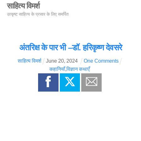
Skip
साहित्य विमर्श
Men
to
उत्कृष्ट साहित्य के प्रसार के लिए समर्पित
content
अंतरिक्ष के पार भी –डॉ. हरिकृष्ण देवसरे
साहित्य विमर्श
June
20
,
2024
One Comments
कहानियाँ
,
विज्ञान कथाएँ