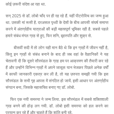
कोई ज़रूरी संदेश आ रहा था.
सन् 2025 से डॉ. लोबो चाँद पर ही रह रहे हैं. यहीं पीटरोविच का जन्म हुआ
था. उसकी मां रूसी है. दरअसल पृथ्वी के देशों के बीच आपसी संघर्ष समाप्त
करने में अंतर्ग्रहीय यात्राओं की बड़ी महत्वपूर्ण भूमिका रही है. सबसे पहले
हमारे संबंध मंगल ग्रह से हुए, फिर शनि, बृहस्पति और शुक्र से.
बीसवीं सदी में तो लोग यही मान बैठे थे कि इन ग्रहों में जीवन नहीं है,
किंतु इन ग्रहों से संबंध बनाने के बाद ही जब वहां के वैज्ञानिकों ने यह
चेतावनी दी कि दूसरे सौरमंडल के ग्रह हम पर आक्रमण की तैयारी कर रहे
हैं और उन्होंने विभिन्न ग्रहों में अपने जासूस यान भेजकर पिछले अनेक वर्षों
में काफी जानकारी एकत्र कर ली है, तो यह ज़रुरत समझी गयी कि इस
सौरमंडल के सभी गृह आपस में संगठित हो जायें. इसी आधार पर अंतर्ग्रहीय
संगठन बना, जिसके महासचिव बनाए गए डॉ. लोबो.
फिर एक नयी समस्या ने जन्म लिया. इस सौरमंडल में सबसे शक्तिशाली
ग्रह बनने की होड़ लग गयी. डॉ. लोबो इसी समस्या को हल करने का
प्रयत्न कर रहे हैं और चाहते हैं कि शांति बनी रहे.