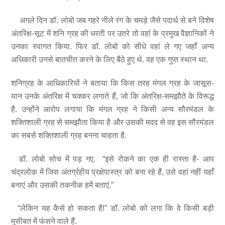
अगले दिन डॉ. लोबो जब गहरे नीले रंग के चमड़े जैसे पदार्थ से बने विशेष
अंतरिक्ष-सूट में शनि ग्रह की धरती पर उतरे तो वहां के प्रमुख वैज्ञानिकों ने
उनका स्वागत किया. फिर डॉ. लोबो को सीधे वहां ले गए जहाँ अन्य
अधिकारी उनसे बातचीत करने के लिए बैठे हुए थे. वह एक गुप्त स्थान था.
शनिग्रह के आधिकारियों ने बताया कि किस तरह मंगल ग्रह के जासूस-
यान उनके अंतरिक्ष में चक्कर लगाते हैं, जो कि अंतरिक्ष-समझौते के विरूद्ध
है. उन्होंने आरोप लगाया कि मंगल ग्रह ने किसी अन्य सौरमंडल के
शक्तिशाली ग्रह से समझौता किया है और उसकी मदद से वह इस सौरमंडल
का सबसे शक्तिशाली ग्रह बनना चाहता है.
डॉ. लोबो सोच में पड़ गए. “इसे रोकने का एक ही रास्ता है- आप
चंद्रलोक में जिस अंतर्ग्रहीय प्रक्षेपास्त्र को बना रहे हैं, उसे वहां नहीं यहाँ
बनाएं और उसकी तकनीक हमें बताएं.”
“लेकिन यह कैसे हो सकता है!” डॉ. लोबो को लगा कि वे किसी बड़ी
मुसीबत में फंसने वाले हैं.