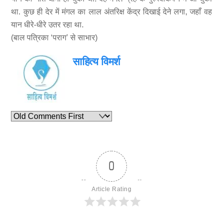
था. कुछ ही देर में मंगल का लाल अंतरिक्ष केंद्र दिखाई देने लगा, जहाँ वह
यान धीरे-धीरे उतर रहा था.
(बाल पत्रिका ‘पराग’ से साभार)
साहित्य विमर्श
0
Article Rating