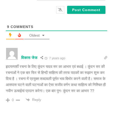
9
COMMENTS
Oldest
विकास जेफ
7 years ago
हृदयस्पर्शी रचना के लिए कुंदन यादव सर का आभार एवं बधाई । कुंदन सर की
रचनाओं ने एक बार फिर से हिन्दी साहित्य की तरफ पाठकों का रूझान शुरू कर
दिया है । रचना में प्रयुक्त शब्दावली पूर्णत भाव बिभोर करने वाली है। समाज के
आसपास घटने वाली घटनाओं का ऐसा सजीव वर्णन कथा साहित्य को निश्चित ही
नवीन ऊचाईयां प्रदान करेगा। एक बार पुनः कुंदन सर का आभार ??
Reply
0