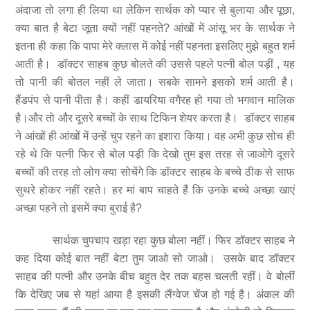
अंदाजा तो लगा ही लिया था लेकिन सार्थक को प्यार से बुलाया और पूछा,
क्या बात है बेटा जूता क्यों नहीं पहनते? आंखों में आंसू भर के सार्थक ने
इतना ही कहा कि पापा मेरे क्लास में कोई नहीं पहनता इसलिए मुझे बहुत शर्म
आती है। डॉक्टर साहब कुछ बोलते की उससे पहले पत्नी बोल पड़ीं , यह
तो पानी की बोतल नहीं ले जाता। सबके सामने इसको शर्म आती है।
हैंडपंप से पानी पीता है। कहीं डायरिया वगैरह हो गया तो भगवान मालिक
है।और तो और दूसरे बच्चों के साथ टिफिन शेयर करता है। डॉक्टर साहब
ने आंखों ही आंखों में उन्हें चुप रहने का इशारा किया। वह अभी कुछ सोच ही
रहे थे कि पत्नी फिर से बोल पड़ी कि देखो तुम इस तरह से जाओगे दूसरे
बच्चों की तरह तो लोग क्या सोचेंगे कि डॉक्टर साहब के बच्चे ठीक से साफ
सुथरे होकर नहीं रहते। हर मां बाप चाहते हैं कि उनके बच्चे अच्छा खाएं
अच्छा पहने तो इसमें क्या बुराई है?
सार्थक चुपचाप खड़ा रहा कुछ बोला नहीं। फिर डॉक्टर साहब ने
कह दिया कोई बात नहीं बेटा तुम जाओ सो जाओ। उसके बाद डॉक्टर
साहब की पत्नी और उनके बीच बहुत देर तक बहस चलती रहीं। वे बोलीं
कि देखिए जब से यहां आया है इसकी लैंग्वेज चेंज हो गई है। अंकल की