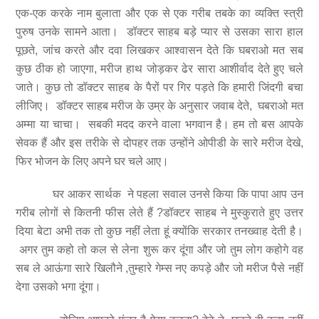
एक-एक करके नाम बुलाता और एक से एक गरीब तबके का व्यक्ति स्त्री
पुरुष उनके सामने आता। डॉक्टर साहब बड़े प्यार से उसका सारा हाल
पूछते, जांच करते और दवा लिखकर आश्वासन देते कि घबराओ मत सब
कुछ ठीक हो जाएगा, मरीज हाथ जोड़कर ढेर सारा आशीर्वाद देते हुए चले
जाते। कुछ तो डॉक्टर साहब के पैरों पर गिर पड़ते कि हमारी जिंदगी बचा
लीजिए। डॉक्टर साहब मरीज के उम्र के अनुसार जवाब देते, घबराओ मत
अम्मा या चाचा। सबकी मदद करने वाला भगवान है। हम तो बस आपके
सेवक हैं और इस तरीके से दोपहर तक उन्होंने ओपीडी के सारे मरीज देखे,
फिर भोजन के लिए अपने घर चले आए।
घर आकर सार्थक ने पहला सवाल उनसे किया कि पापा आप उन
गरीब लोगों से कितनी फीस लेते हैं ?डॉक्टर साहब ने मुस्कुराते हुए उत्तर
दिया बेटा अभी तक तो कुछ नहीं लेता हूं क्योंकि सरकार तनख्वाह देती है।
अगर तुम कहो तो कल से लेना शुरू कर दूंगा और जो तुम लोग कहोगे वह
सब ले आऊंगा सारे खिलौने ,तुम्हारे गेम्स नए कपड़े और जो मरीज पैसे नहीं
देगा उसको भगा दूंगा।