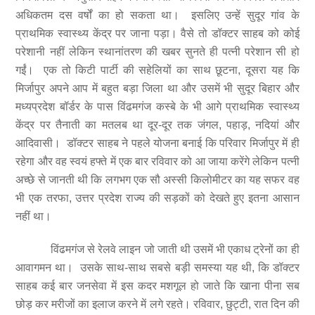
अधिकतम दस वर्षों का हो सकता था। इसलिए उन्हें सुदूर गांव के
प्राथमिक स्वास्थ्य केंद्र पर जाना पड़ा। वैसे तो डॉक्टर साहब को कोई
परेशानी नहीं लेकिन स्थानांतरण की खबर सुनते ही पत्नी परेशान सी हो
गईं। एक तो किटी पार्टी की सहेलियों का साथ छूटना, दूसरा यह कि
मिर्जापुर अपने आप में बहुत बड़ा जिला था और उसमें भी सुदूर बिहार और
मध्यप्रदेश बॉर्डर के पास विंढमगंज कस्बे के भी आगे प्राथमिक स्वास्थ्य
केंद्र पर तैनाती का मतलब था दूर-दूर तक जंगल, पहाड़, नदियां और
आदिवासी। डॉक्टर साहब ने पहले योजना बनाई कि परिवार मिर्जापुर में ही
रहेगा और वह स्वयं हफ्ते में एक बार रविवार को आ जाया करेंगे लेकिन पत्नी
अच्छे से जानती थी कि लगभग एक सौ अस्सी किलोमीटर का यह सफर वह
भी एक तरफा, उत्तर प्रदेश राज्य की सड़कों को देखते हुए इतना आसान
नहीं था।
विंढमगंज से रेलवे लाइन जो जाती थी उसमें भी एकाध ट्रेनों का ही
आवागमन था। उसके साथ-साथ सबसे बड़ी समस्या यह थी, कि डॉक्टर
साहब कई बार जनसेवा में इस कदर मशगूल हो जाते कि खाना पीना सब
छोड़ कर मरीजों का इलाज करने में लगे रहते। रविवार, छुट्टी, रात दिन की