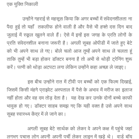
एक युक्ति निकाली
उन्होंने गहराई से महसूस किया कि अगर बच्चों में संवेदनशीलता ना
पैदा हुई तो यहाँ तकलीफ होने वाली है और वैसे भी हफ्ते दस दिन बाद
जुलाई में स्कूल खुलने वाले हैं। ऐसे में इन्हें इस जगह के प्रति लोगों के
प्रति संवेदनशील बनाना जरूरी है। अगली सुबह ओपीडी में जाते हुए बेटे
को भी अपने साथ ले गए। बोले चलो आज तुम्हें अपने साथ ले चलता हूं
ताकि तुम्हें भी बड़ा होकर डॉक्टर बनना है तो अभी से थोड़ी ट्रेनिंग शुरू
करें। पत्नी को थोड़ा अटपटा लगा लेकिन उन्होंने कहा अच्छा ले जाइए।
इस बीच उन्होंने रात में टीवी पर बच्चों को एक फिल्म दिखाई,
जिसमें किसी मंहगे प्राइवेट अस्पताल में पैसे के अभाव में मरीज का इलाज
नहीं होता और वह दम तोड़ देता है। यह देख कर उनके दोनों बच्चे काफी
भावुक हो गए। डॉक्टर साहब समझ गए कि यही वक्त है उसे अपने साथ
सुबह स्वास्थ्य केंद्र में ले जाने का।
अगली सुबह बेटे सार्थक को लेकर वे अपने कक्ष में पहुंचे जहां
लगभग पचास लोग अपनी अपनी पर्ची लेकर लाइन में खड़े थे। वार्ड बॉय