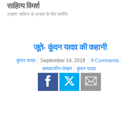
Skip
साहित्य विमर्श
Men
to
उत्कृष्ट साहित्य के प्रसार के लिए समर्पित
content
जूते- कुंदन यादव की कहानी
कुंदन यादव
September
14
,
2018
9 Comments
समकालीन लेखन
कुंदन यादव