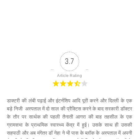
3.7
Article Rating
डाक्टरी की लंबी पढ़ाई और इंटर्नशिप आदि पूरी करने और दिल्ली के एक
बड़े निजी अस्पताल में दो साल की प्रैक्टिस करने के बाद सरकारी डॉक्टर
के तौर पर सार्थक की पहली तैनाती आगरा की बाह तहसील के एक
ग्रामसभा के प्राथमिक स्वास्थ्य केंद्र में हुई। उसके साथ ही उसकी
सहपाठी और अब मंगेतर डॉ नेहा ने भी पास के ब्लॉक के अस्पताल में अपनी