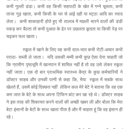
कभी गुल्ली डंडा। कभी वह किसी सहपाठी के खेत में गन्ने चूसता, कभी
ताजा गुड़ खाता, कभी किसी के घर से आई दही या मट्ठा आदि का स्वाद
लेता। कभी शाकाहारी होते हुए भी तालाब में मछली मारने वालों की डंडी
पकड़ कर बैठता तो कभी पुआल के ढेर पर उछलता कूदता या किसी पेड़ पर
चढ़कर फल खाता।
स्कूल में खाने के लिए वह कभी दाल-भात कभी रोटी-अचार कभी
पराठा- सब्जी ले जाता। यदि उसकी मम्मी कभी कुछ ऐसा देना चाहती जो
कि ग्रामीण पृष्ठभूमि में खानपान में शामिल नहीं है तो वह उसे लेकर स्कूल
नहीं जाता। एक दो बार प्राथमिक स्वास्थ्य केंद्र के कुछ कर्मचारियों ने
डॉक्टर साहब और उनकी पत्नी से कहा कि, भैया स्कूल में सबके साथ
खेलते हैं, उसमें कोई दिक्कत नहीं लेकिन कल मेरे बेटे ने बताया कि वह एक
कम जात के बेटे के साथ अपना टिफिन बांट कर खा रहे थे। डॉक्टर साहब
ने इस तरह की शिकायत करने वालों की अच्छी खबर ली और बोला कि मेरा
बेटा इंसानों के बेटों के साथ खाता पीता है और मैं चाहता हूं कि वह इंसान ही
रहे।