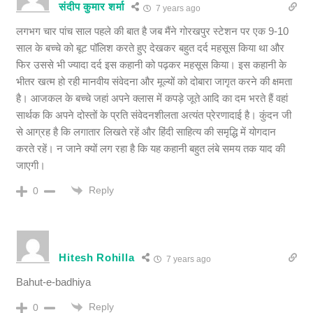
संदीप कुमार शर्मा
7 years ago
लगभग चार पांच साल पहले की बात है जब मैंने गोरखपुर स्टेशन पर एक 9-10
साल के बच्चे को बूट पॉलिश करते हुए देखकर बहुत दर्द महसूस किया था और
फिर उससे भी ज्यादा दर्द इस कहानी को पढ़कर महसूस किया। इस कहानी के
भीतर खत्म हो रही मानवीय संवेदना और मूल्यों को दोबारा जागृत करने की क्षमता
है। आजकल के बच्चे जहां अपने क्लास में कपड़े जूते आदि का दम भरते हैं वहां
सार्थक कि अपने दोस्तों के प्रति संवेदनशीलता अत्यंत प्रेरणादाई है। कुंदन जी
से आग्रह है कि लगातार लिखते रहें और हिंदी साहित्य की समृद्धि में योगदान
करते रहें। न जाने क्यों लग रहा है कि यह कहानी बहुत लंबे समय तक याद की
जाएगी।
Reply
0
Hitesh Rohilla
7 years ago
Bahut-e-badhiya
Reply
0