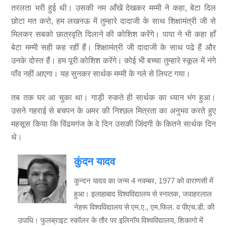
तरलता भरी हुई थी। उसकी नम आँखें देखकर मम्मी ने कहा, बेटा दिल
छोटा मत करो, हम लखनऊ में तुम्हारे दादाजी के साथ शिक्षामंत्री जी से
मिलकर सबको छात्रवृति दिलाने की कोशिश करेंगे। पापा ने भी कहा हाँ
बेटा मम्मी सही कह रहीं हैं। शिक्षामंत्री जी दादाजी के साथ पढे हैं और
उनके दोस्त हैं। हम पूरी कोशिश करेंगे। कोई भी बच्चा तुम्हारे स्कूल में नंगे
पाँव नहीं आएगा। यह सुनकर सार्थक मम्मी के गले से लिपट गया।
तब तक घर आ चुका था। गाड़ी रुकते ही सार्थक का ध्यान भंग हुआ।
उसने गहराई से बचपन के अमर की निश्छल मित्रता का अनुभव करते हुए
महसूस किया कि विंढमगंज के वे दिन उसकी जिंदगी के कितने सार्थक दिन
थे।
कुंदन यादव
कुन्दन यादव का जन्म 4 नवम्बर, 1977 को वाराणसी में
हुआ। इलाहाबाद विश्वविद्यालय से स्नातक, जवाहरलाल
नेहरू विश्वविद्यालय से एम.ए., एम.फिल. व पीएच.डी. की
उपाधि। फुलब्राइट स्कॉलर के तौर पर इलिनॉय विश्वविद्यालय, शिकागो में