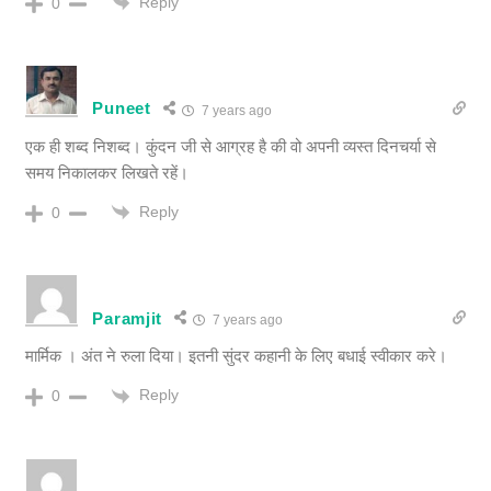
Reply
0
Puneet
7 years ago
एक ही शब्द निशब्द। कुंदन जी से आग्रह है की वो अपनी व्यस्त दिनचर्या से
समय निकालकर लिखते रहें।
Reply
0
Paramjit
7 years ago
मार्मिक । अंत ने रुला दिया। इतनी सुंदर कहानी के लिए बधाई स्वीकार करे।
Reply
0