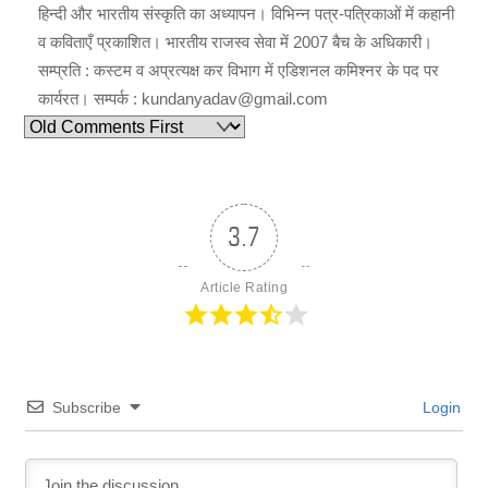
हिन्दी और भारतीय संस्कृति का अध्यापन। विभिन्न पत्र-पत्रिकाओं में कहानी
व कविताएँ प्रकाशित। भारतीय राजस्व सेवा में 2007 बैच के अधिकारी।
सम्प्रति : कस्टम व अप्रत्यक्ष कर विभाग में एडिशनल कमिश्नर के पद पर
कार्यरत। सम्पर्क : kundanyadav@gmail.com
3.7
Article Rating
Subscribe
Login