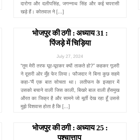
दारोगा और दलीपसिंह, जगन्नाथ सिंह और कई चपरासी
खड़े हैं। कोतवाल ने […]
भोजपुर की ठगी : अध्याय 31 :
पिंजड़े में चिड़िया
July
27
,
2024
“तुम मेरी तरफ घूर-घूरकर क्यों ताकते हो?” कहकर गूजरी
ने दूसरी ओर मुँह फेर लिया। फौजदार ने बिना कुछ सहमे
कहा-“मैं एक बात सोचता था। लतीफन के इजहार में
उसको बचाने वाली जिस काली, बिखरे बाल वाली हँसमुख
औरत का जिक्र है और सामने जो मूर्ती देख रहा हूँ उससे
मुझे विशवास होता है कि […]
भोजपुर की ठगी : अध्याय 25 :
पश्चात्ताप