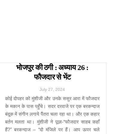
भोजपुर की ठगी : अध्याय 26 :
फौजदार से भेंट
July
27
,
2024
कोई दोपहर को मुंशीजी और उनके ससुर आरा में फौजदार
के मकान के पास पहुँचे। सदर दरवाजे पर एक बरकन्दाज
बंदूक में संगीन लगाये पैंतरा चला रहा था। और एक कहार
बर्तन मलता था। मुंशीजी ने पूछा-“फौजदार साहब कहाँ
हैं?” बरकन्दाज – “दो मंजिले पर हैं। आप ऊपर चले