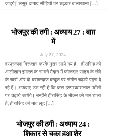
जाइये|” ससुर-दामाद सीढ़ियों पर चढ़कर बालाखाना […]
भोजपुर की ठगी : अध्याय 27 : बाग़
में
July
27
,
2024
हरप्रकाश गिरफ्तार करके मुरार लाये गये हैं। हीरासिंह की
आलीशान इमारत के सामने मैदान में फौजदार साहब के खेमे
के चारों ओर दो बरकन्दाज बन्दूक पर संगीन चढ़ाये पहरा दे
रहे हैं। अफवाह उड़ रही है कि कल हरप्रकाशलाल फाँसी
पर चढ़ाये जायेंगे। उन्होंने हीरासिंह के नौकर को मार डाला
है, हीरासिंह की नाव लूट […]
भोजपुर की ठगी : अध्याय 24 :
शिकार से चुका हुआ शेर