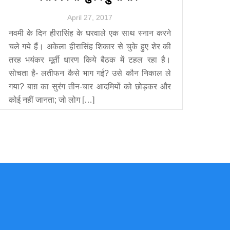
April
27
,
2017
नवमी के दिन हीरासिंह के घरवाले एक साथ स्नान करने
चले गये हैं। अकेला हीरासिंह शिकार से चुके हुए शेर की
तरह भयंकर मूर्ती धारण किये बैठक में टहल रहा है।
सोचता है- लतीफन कैसे भाग गई? उसे कौन निकाल ले
गया? बाग़ का सुरंग तीन-चार आदमियों को छोड़कर और
कोई नहीं जानता; जो लोग […]