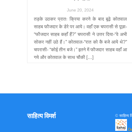
June
20
,
2024
तड़के उठकर प्रातः क्रिया करने के बाद बूढ़े कोतवाल
साहब फौजदार के डेरे पर आये। वहाँ एक चपरासी से पूछा-
“फौजदार साहब कहाँ हैं?” चपरासी ने उत्तर दिया-“वे अभी
सोकर नहीं उठे हैं।” कोतवाल-“रात को कै बजे आये थे?”
चपरासी- “कोई तीन बजे।” इतने में फौजदार साहब वहाँ आ
गये और कोतवाल के साथ चौकी […]
साहित्य विमर्श
©
साहित्य व
D