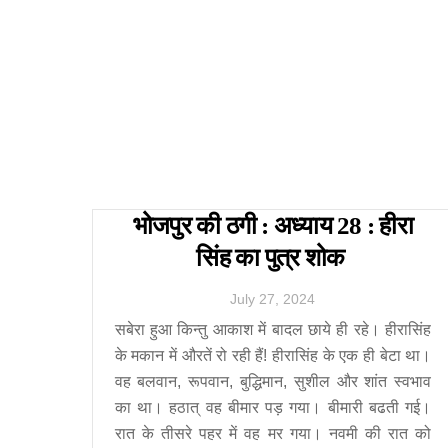
भोजपुर की ठगी : अध्याय 28 : हीरा
सिंह का पुत्र शोक
July
27
,
2024
सबेरा हुआ किन्तु आकाश में बादल छाये ही रहे। हीरासिंह
के मकान में औरतें रो रही हैं! हीरासिंह के एक ही बेटा था।
वह बलवान, रूपवान, बुद्धिमान, सुशील और शांत स्वभाव
का था। हठात् वह बीमार पड़ गया। बीमारी बढती गई।
रात के तीसरे पहर में वह मर गया। नवमी की रात को