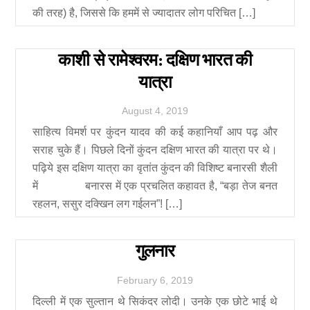
की तरह) है, जिससे कि हममें से ज्यादातर लोग परिचित […]
काशी से रामेश्वरम: दक्षिण भारत की
यात्रा
August
4
,
2019
साहित्य विमर्श पर कुंदन यादव की कई कहानियाँ आप पढ़ और
सराह चुके हैं। पिछले दिनों कुंदन दक्षिण भारत की यात्रा पर थे।
पढ़िये इस दक्षिण यात्रा का वृतांत कुंदन की विशिष्ट बनारसी शैली
में बनारस में एक प्रचलित कहावत है, “बड़ा तेज बनत
रहलन, ससुर दक्खिन लग गईलन”! […]
गुलनार
February
6
,
2019
दिल्ली में एक सुल्तान थे सिकंदर लोदी। उनके एक छोटे भाई थे