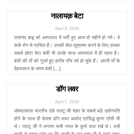
नालायक़ बेटा
April
8
,
2020
रामानंद बाबू को अस्पताल में भर्ती हुए आज दो महीने हो गये। वे
कर्क रोग से ग्रसित हैं। उनकी सेवा-सुश्रुषा करने के लिए उनका
सबसे छोटा बेटा बंसी भी उनके साथ अस्पताल में ही रहता है।
बंसी की माँ को गुज़रे हुए क़रीब पाँच वर्ष हो चुके हैं। अपनी माँ के
देहावसान के समय बंसी […]
डॉग लवर
April
7
,
2020
ओमप्रकाश भारतीय उर्फ़ पलटू जी शहर के सबसे बड़े उद्योगपति
होने के साथ ही फ़ेमस डॉग लवर अर्थात् प्रसिद्ध कुत्ता प्रेमी भी
थे। पलटू जी ने लगभग सभी नस्ल के कुत्ते पाल रखे थे। उन्हें