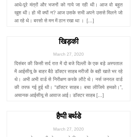
आधे-पूरे मंत्रों और भजनों को गाये जा रही थी। आज वो बहुत
खुश थी। हो भी क्यों न? आज उसके सभी अपने उससे मिलने जो
आ रहे थे। बरसो से मन में ठान रखा था । […]
खिड़की
March
27
,
2020
दिसंबर की किसी सर्द रात में दो बजे दिल्ली के एक बड़े अस्पताल
में आईसीयू के बाहर बैठे डॉक्टर साहब मरीजों के बही खाते भर रहे
थे। अभी अभी वार्ड से निरीक्षण करके लौटे थे। नर्स जनरल वार्ड
की तरफ गई हुई थी। “डॉक्टर साहब। बचा लीजिये हमको।”,
अचानक आईसीयू से आवाज आई। डॉक्टर साहब […]
हैप्पी बर्थडे
March
27
,
2020