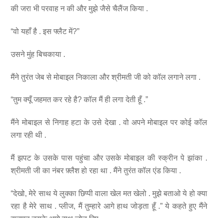
की जरा भी परवाह न की और मुझे जैसे चैलैंज किया .
“वो यहाँ है . इस फ्लैट में?”
उसने मुंह बिचकाया .
मैंने तुरंत जेब से मोबाइल निकाला और श्रीमती जी को कॉल लगाने लगा .
“तुम क्यूँ जहमत कर रहे है? कॉल मैं ही लगा देती हूँ .”
मैंने मोबाइल से निगाह हटा के उसे देखा . वो अपने मोबाइल पर कोई कॉल
लगा रही थी .
मैं झपट के उसके पास पहुंचा और उसके मोबाइल की स्क्रीन पे झांका .
श्रीमती जी का नंबर फ़्लैश हो रहा था . मैंने तुरंत कॉल एंड किया .
“देखो, मेरे साथ ये लुक्का छिप्पी वाला खेल मत खेलो . मुझे बताओ ये हो क्या
रहा है मेरे साथ . प्लीज, मैं तुम्हारे आगे हाथ जोड़ता हूँ .” ये कहते हुए मैंने