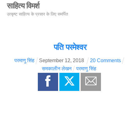
Skip
साहित्य विमर्श
Men
to
उत्कृष्ट साहित्य के प्रसार के लिए समर्पित
content
पति परमेश्वर
परमाणु सिंह
September
12
,
2018
20 Comments
समकालीन लेखन
परमाणु सिंह