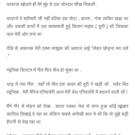
दरवाजा खोलते ही मेरे मुंह से एक जोरदार चीख निकली .
दरवाजे पे श्रीमती जी नहीं बल्कि एक मोटा , काला , गंजा व्यक्ति खड़ा था
और उसकी हाथों में एक चमचमाती हुई किचन नाइफ ( छुरी ) थी जिसका
फल मेरी ओर तना था .
पीछे से अचानक मेरी एक्स माशूका की आवाज आई “मोहन छोड़ना मत उसे
.”
म्यूजिक सिस्टम में गीत फिर चेंज हो चुका था .
भाड़ में गया गीत . यहाँ तो मौत एक कदम की दूरी पे खड़ी थी . मर्डर विद
म्यूजिक . मेरी मैरिज एनिवर्सरी आज मेरी डेथ एनिवर्सरी में बदलने वाली थी !
मैंने गौर से मोहन को देखा . साला पक्का जेल से भागा हुआ कोई खूंखार
कातिल दिखाई दे रहा था लेकिन सबसे अनोखी बात ये थी कि वो मुझे बड़ी
हैरानी से देख रहा था .