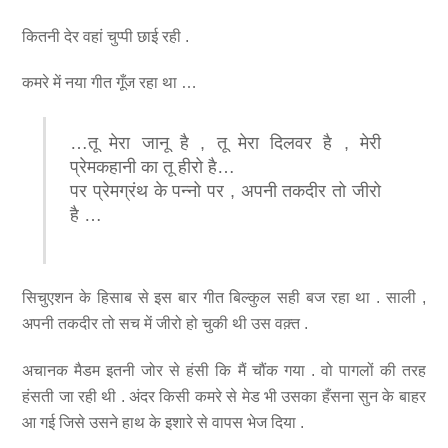
कितनी देर वहां चुप्पी छाई रही .
कमरे में नया गीत गूँज रहा था …
…तू मेरा जानू है , तू मेरा दिलवर है , मेरी
प्रेमकहानी का तू हीरो है…
पर प्रेमग्रंथ के पन्नो पर , अपनी तकदीर तो जीरो
है …
सिचुएशन के हिसाब से इस बार गीत बिल्कुल सही बज रहा था . साली ,
अपनी तकदीर तो सच में जीरो हो चुकी थी उस वक़्त .
अचानक मैडम इतनी जोर से हंसी कि मैं चौंक गया . वो पागलों की तरह
हंसती जा रही थी . अंदर किसी कमरे से मेड भी उसका हँसना सुन के बाहर
आ गई जिसे उसने हाथ के इशारे से वापस भेज दिया .