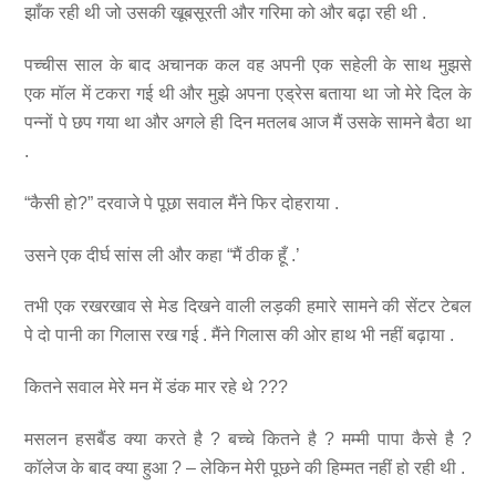
झाँक रही थी जो उसकी खूबसूरती और गरिमा को और बढ़ा रही थी .
पच्चीस साल के बाद अचानक कल वह अपनी एक सहेली के साथ मुझसे
एक मॉल में टकरा गई थी और मुझे अपना एड्रेस बताया था जो मेरे दिल के
पन्नों पे छप गया था और अगले ही दिन मतलब आज मैं उसके सामने बैठा था
.
“कैसी हो?” दरवाजे पे पूछा सवाल मैंने फिर दोहराया .
उसने एक दीर्घ सांस ली और कहा “मैं ठीक हूँ .’
तभी एक रखरखाव से मेड दिखने वाली लड़की हमारे सामने की सेंटर टेबल
पे दो पानी का गिलास रख गई . मैंने गिलास की ओर हाथ भी नहीं बढ़ाया .
कितने सवाल मेरे मन में डंक मार रहे थे ???
मसलन हसबैंड क्या करते है ? बच्चे कितने है ? मम्मी पापा कैसे है ?
कॉलेज के बाद क्या हुआ ? – लेकिन मेरी पूछने की हिम्मत नहीं हो रही थी .