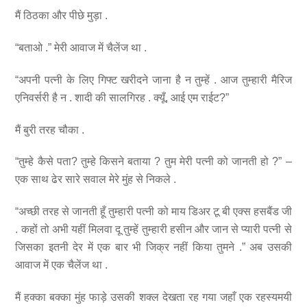
मैं ठिठका और पीछे मुड़ा .
“बताओ .” मेरी आवाज में चैलेंज था .
“अपनी पत्नी के लिए गिफ्ट खरीदने जाना है न तुम्हें . आज तुम्हारी मैरिज
एनिवर्सरी है न . शादी की सालगिरह . क्यूँ, आई एम राईट?”
मैं बुरी तरह चौका .
“तुम्हे कैसे पता? तुम्हे किसने बताया ? तुम मेरी पत्नी को जानती हो ?” –
एक साथ ढेर सारे सवाल मेरे मुंह से निकले .
“अच्छी तरह से जानती हूँ तुम्हारी पत्नी को माय डिअर टू बी एक्स हसबैंड जी
. कहों तो अभी यहीं मिलवा दू तुम्हें तुम्हारी हसीन और जान से प्यारी पत्नी से
जिसका इतनी देर में एक बार भी जिक्र नहीं किया तुमने .” अब उसकी
आवाज में एक चैलेंज था .
मैं हक्का बक्का मुंह फाड़े उसकी शक्ल देखता रह गया जहाँ एक रहस्यमयी