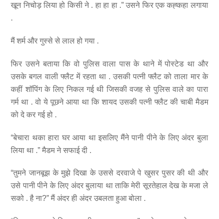
खून निचोड़ लिया हो किसी ने . हा हा हा .” उसने फिर एक कह्कहा लगाया
.
मैं शर्म और गुस्से से लाल हो गया .
फिर उसने बताया कि वो पुलिस वाला पास के थाने में पोस्टेड था और
उसके बगल वाली फ्लैट में रहता था . उसकी पत्नी फ्लैट को ताला मार के
कहीं शॉपिंग के लिए निकल गई थी जिसकी वजह से पुलिस वाले का पारा
गर्म था . वो ये पूछने आया था कि शायद उसकी पत्नी फ्लैट की चाबी मैडम
को दे कर गई हो .
“बेचारा थका हारा घर आया था इसलिए मैंने पानी पीने के लिए अंदर बुला
लिया था .” मैडम ने सफाई दी .
“तुमने जानबूझ के मुझे दिखा के उससे दरवाजे पे खुसर पुसर की थी और
उसे पानी पीने के लिए अंदर बुलाया था ताकि मेरी सूरतेहाल देख के मजा ले
सको . है ना?” मैं अंदर ही अंदर उबलता हुआ बोला .