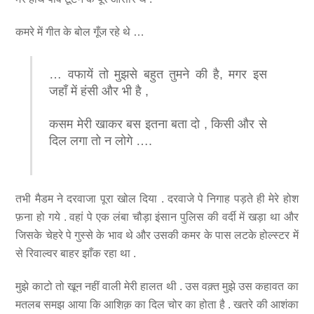
कमरे में गीत के बोल गूँज रहे थे …
… वफायें तो मुझसे बहुत तुमने की है, मगर इस
जहाँ में हंसी और भी है ,
कसम मेरी खाकर बस इतना बता दो , किसी और से
दिल लगा तो न लोगे ….
तभी मैडम ने दरवाजा पूरा खोल दिया . दरवाजे पे निगाह पड़ते ही मेरे होश
फ़ना हो गये . वहां पे एक लंबा चौड़ा इंसान पुलिस की वर्दी में खड़ा था और
जिसके चेहरे पे गुस्से के भाव थे और उसकी कमर के पास लटके होल्स्टर में
से रिवाल्वर बाहर झाँक रहा था .
मुझे काटो तो खून नहीं वाली मेरी हालत थी . उस वक़्त मुझे उस कहावत का
मतलब समझ आया कि आशिक़ का दिल चोर का होता है . खतरे की आशंका