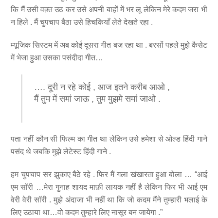
कि मैं उसी वक़्त उठ कर उसे अपनी बाहों में भर लू लेकिन मेरे कदम जरा भी
न हिले . मैं चुपचाप बैठा उसे हिचकियाँ लेते देखते रहा .
म्यूजिक सिस्टम में अब कोई दूसरा गीत बज रहा था . बरसों पहले मुझे कैसेट
में भेजा हुआ उसका पसंदीदा गीत…
…. दूरी न रहे कोई , आज इतने करीब आओ ,
मैं तुम में समां जाऊ , तुम मुझमे समां जाओ .
पता नहीं कौन सी फिल्म का गीत था लेकिन उसे हमेशा से ओल्ड हिंदी गाने
पसंद थे जबकि मुझे लेटेस्ट हिंदी गाने .
हम चुपचाप सर झुकाए बैठे रहे . फिर मैं गला खंखारता हुआ बोला … “आई
एम सॉरी …मेरा गुनाह शायद माफ़ी लायक नहीं है लेकिन फिर भी आई एम
वेरी वेरी सॉरी . मुझे अंदाजा भी नहीं था कि जो कदम मैंने तुम्हारी भलाई के
लिए उठाया था…वो कदम तुम्हारे लिए नासूर बन जायेगा .”