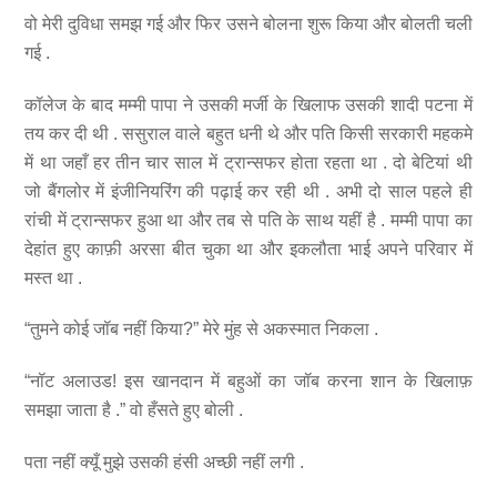
वो मेरी दुविधा समझ गई और फिर उसने बोलना शुरू किया और बोलती चली
गई .
कॉलेज के बाद मम्मी पापा ने उसकी मर्जी के खिलाफ उसकी शादी पटना में
तय कर दी थी . ससुराल वाले बहुत धनी थे और पति किसी सरकारी महकमे
में था जहाँ हर तीन चार साल में ट्रान्सफर होता रहता था . दो बेटियां थी
जो बैंगलोर में इंजीनियरिंग की पढ़ाई कर रही थी . अभी दो साल पहले ही
रांची में ट्रान्सफर हुआ था और तब से पति के साथ यहीं है . मम्मी पापा का
देहांत हुए काफ़ी अरसा बीत चुका था और इकलौता भाई अपने परिवार में
मस्त था .
“तुमने कोई जॉब नहीं किया?” मेरे मुंह से अकस्मात निकला .
“नॉट अलाउड! इस खानदान में बहुओं का जॉब करना शान के खिलाफ़
समझा जाता है .” वो हँसते हुए बोली .
पता नहीं क्यूँ मुझे उसकी हंसी अच्छी नहीं लगी .