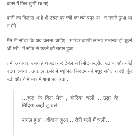
कमरे में फिर चुप्पी छा गई .
पानी का गिलास अभी भी टेबल पर ज्यों का त्यों पड़ा था . न उसने छुआ था
न मैंने .
मैंने भी सोचा कि अब चलना चाहिए . आखिर काफी लानत मलानत हो चुकी
थी मेरी . मैं सोफे से उठने को तत्पर हुआ .
तभी अचानक उसने हाथ बढ़ा कर टेबल से रिमोट कंट्रोल उठाया और कोई
बटन दबाया . तत्काल कमरे में म्यूजिक सिस्टम की मधुर संगीत लहरी गूँज
उठी और धीमे स्वर में गाना बज उठा .
…चुरा के दिल मेरा , गोरिया चली …उड़ा के
निंदिया कहाँ तू चली…
पागल हुआ , दीवाना हुआ …तेरी गली मैं चली…