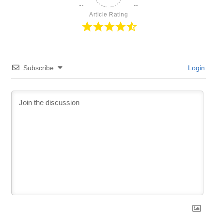
Article Rating
Subscribe
Login