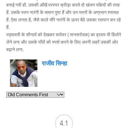
बनाई गयी हों. उसकी आँखें परस्पर क्रीड़ा करते दो खंजन पक्षियों की तरह
हैं. उसके स्तन नारंगी के समान पुष्ट हैं और उन स्तनों के अग्रभाग श्यामल
हैं. ऐसा लगता है, जैसे काले भौंरे नारंगी के ऊपर बैठे उसका रसपान कर रहे
हैं.
पद्मावती के सौन्दर्य को देखकर सरोवर ( मानसरोदक) का ह्रदय भी हिलोरे
लेने लगा और उसके पाँवों को स्पर्श करने के लिए अपनी लहरें उसकी ओर
बढ़ाने लगा.
राजीव सिन्हा
4.1