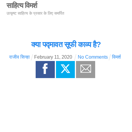
Skip
साहित्य विमर्श
Men
to
उत्कृष्ट साहित्य के प्रसार के लिए समर्पित
content
क्या पद्मावत सूफी काव्य है?
राजीव सिन्हा
February
11
,
2020
No Comments
विमर्श