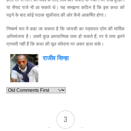
या सैयद राजे भी आ सकते थे। यह समझना कठिन है कि इस कथा को
पढ़ने के बाद कोई पाठक सूफीवाद की ओर कैसे आकर्षित होगा।
निष्कर्ष रूप में कहा जा सकता है कि जायसी का पद्मावत प्रेम की मार्मिक
अभिव्यंजना है। उसमें कुछ आध्यात्मिक तत्व हो सकते हैं, पर ये तत्व इतने
प्रभावी नहीं हैं कि कथा की मूल संवेदना पर असर डाल सके।
राजीव सिन्हा
3