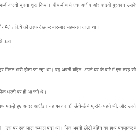
र जल्दी-जल्दी बुनना शुरू किया। बीच-बीच में एक अजीब और कड़वी मुस्कान उसक
ियों और मैले तकिये की तरफ देखकर बार-बार सहम-सा जाता था।
न से कहा।
हर मिनट भारी होता जा रहा था। वह अपनी बहिन, अपने घर के बारे में इस तरह स
 ठीक धरती पर ही आ जमे थे।
ाथ पकड़े हुए अन्दर आर्इं। वह गबरुन की ऊँचे-ऊँचे फ्रॉकें पहने थीं, और उनके
रख दी। उस पर एक लाल रूमाल पड़ा था। फिर अपनी छोटी बहिन का हाथ पकड़कर व