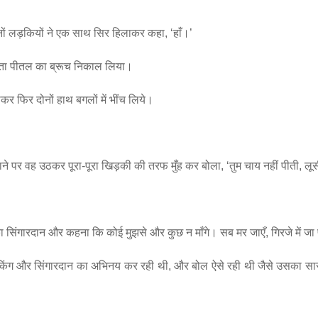
ोनों लड़कियों ने एक साथ सिर हिलाकर कहा, ‘हाँ।’
ता पीतल का ब्रूच निकाल लिया।
कर फिर दोनों हाथ बगलों में भींच लिये।
े पर वह उठकर पूरा-पूरा खिड़की की तरफ मुँह कर बोला, ‘तुम चाय नहीं पीती, लू
ा सिंगारदान और कहना कि कोई मुझसे और कुछ न माँगे। सब मर जाएँ, गिरजे में जा प
स्टाकिंग और सिंगारदान का अभिनय कर रही थी, और बोल ऐसे रही थी जैसे उसका स