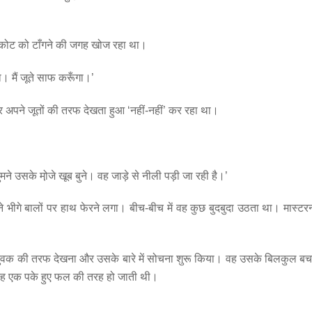
ी कोट को टाँगने की जगह खोज रहा था।
ा। मैं जूते साफ करूँगा।’
 अपने जूतों की तरफ देखता हुआ ‘नहीं-नहीं’ कर रहा था।
तुमने उसके मो़जे खूब बुने। वह जाड़े से नीली पड़ी जा रही है।’
गे बालों पर हाथ फेरने लगा। बीच-बीच में वह कुछ बुदबुदा उठता था। मास्टरनी
क की तरफ देखना और उसके बारे में सोचना शुरू किया। वह उसके बिलकुल बचप
वह एक पके हुए फल की तरह हो जाती थी।