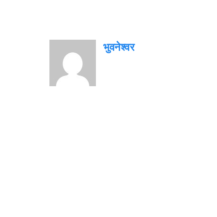
भुवनेश्वर