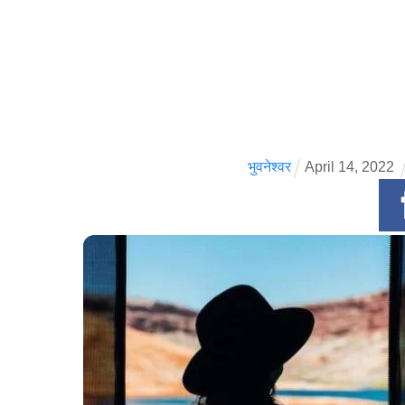
भुवनेश्वर
April
14
,
2022