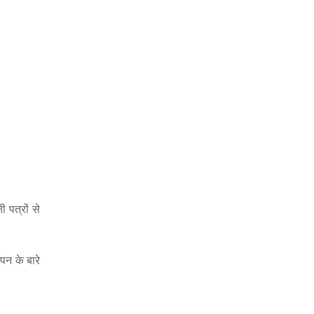
 पत्रों से
न के बारे