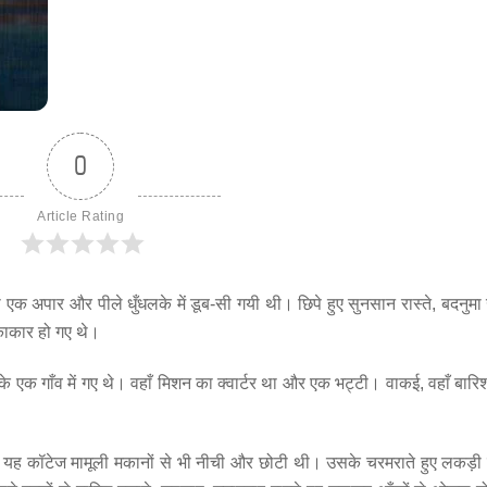
0
Article Rating
क अपार और पीले धुँधलके में डूब-सी गयी थी। छिपे हुए सुनसान रास्ते, बदनुमा 
ाकार हो गए थे।
े एक गाँव में गए थे। वहाँ मिशन का क्वार्टर था और एक भट्टी। वाकई, वहाँ बारि
ह कॉटेज मामूली मकानों से भी नीची और छोटी थी। उसके चरमराते हुए लकड़ी क