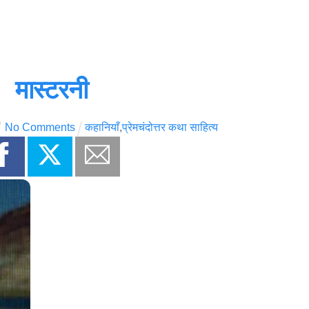
मास्टरनी
No Comments
कहानियाँ
,
प्रेमचंदोत्तर कथा साहित्य