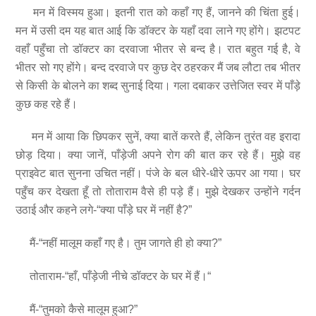
मन में विस्मय हुआ। इतनी रात को कहाँ गए हैं, जानने की चिंता हुई।
मन में उसी दम यह बात आई कि डॉक्टर के यहाँ दवा लाने गए होंगे। झटपट
वहाँ पहुँचा तो डॉक्टर का दरवाजा भीतर से बन्द है। रात बहुत गई है, वे
भीतर सो गए होंगे। बन्द दरवाजे पर कुछ देर ठहरकर मैं जब लौटा तब भीतर
से किसी के बोलने का शब्द सुनाई दिया। गला दबाकर उत्तेजित स्वर में पाँड़े
कुछ कह रहे हैं।
मन में आया कि छिपकर सुनें, क्या बातें करते हैं, लेकिन तुरंत वह इरादा
छोड़ दिया। क्या जानें, पाँड़ेजी अपने रोग की बात कर रहे हैं। मुझे वह
प्राइवेट बात सुनना उचित नहीं। पंजे के बल धीरे-धीरे ऊपर आ गया। घर
पहुँच कर देखता हूँ तो तोताराम वैसे ही पड़े हैं। मुझे देखकर उन्होंने गर्दन
उठाई और कहने लगे-“क्या पाँड़े घर में नहीं है?”
मैं-“नहीं मालूम कहाँ गए है। तुम जागते ही हो क्या?”
तोताराम-“हाँ, पाँड़ेजी नीचे डॉक्टर के घर में हैं।“
मैं-“तुमको कैसे मालूम हुआ?”