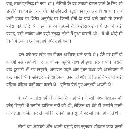
बाबू सबमें प्रसिद्ध हो गया था। रोगियों के घर उनको देखने जाने के लिए तो
उन्होंने एकदम इंकार करके नई डॉक्टरी पद्धति का प्रचलन किया था। जब
कभी दबाव या विशेष अनुरोध पर किसी रोगी के यहाँ चले जाते तो उससे
फीस नहीं लेटे थे। इस कारण मुहल्ले के अड़ोस-पड़ोस में उनकी बड़ी
बड़ाई, बड़ी मर्यादा और बड़ी श्रद्धा लोगों में हुआ करती थी। मैं भी थोड़े ही
दिनों में उनका एक आलापी मित्र हो गया।
दस बजे सब लोग खा-पीकर आफ़िस चले जाते थे। डेरे पर हमीं दो
आदमी पड़े रहते थे। स्नान-भोजन बहुधा साथ ही हुआ करता था। उसके
बाद दुपहरी भी गप लड़ाने, अखबार पढ़ने और इधर-उधर की आलोचना में
कट जाती थी। डॉक्टर बड़े सात्विक, उपकारी और निरीह होने पर भी बड़ी
बढ़िया-बढ़िया बातें कहा करते थे। दुनिया देखे हुए अनुभवी आदमी थे।
वे अभी चालीस वर्ष से अधिक के नहीं थे। किसी विश्वविद्यालय की
कोई डिग्री भी उन्होंने हासिल नहीं की थी, लेकिन घर बैठे ही उन्होंने इतनी
अभिज्ञता अर्जित कर ली थी कि उनकी बातें सुनने पर लोग दंग हो जाते थे।
लोगों का आश्चर्य और अपनी बड़ाई देख-सुनकर डॉक्टर कहा करते