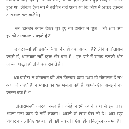
हुआ था, लेकिन ऐसा मन में हरगिज़ नहीं आया था कि जोश में आकर एकदम
आत्मघात कर डालेंगे।“
जब डाक्टर बयान देकर चुप हुए तब दारोगा ने पूछा—“तो आप क्या
इसको आत्मघात समझते हैं?”
डाक्टर-जी हाँ! इसके सिवा और हो क्या सकता है? लेकिन तोताराम
कहते हैं, आत्मघात नहीं कुछ और बात है। इस बारे में शायद उनको और
अधिक मालूम हो तो वे कह सकते हैं।
अब दारोगा ने तोताराम की ओर फिरकर कहा-“आप ही तोताराम हैं न?
आप जो कहते हैं आत्मघात का यह मामला नहीं है, आपके ऐसा समझने का
कारण क्या है?”
तोताराम-हाँ, कारण जरूर है। कोई आदमी अपने हाथ से इस तरह
अपना गला काट ही नहीं सकता। आपने तो लाश देख ली है। आप खुद
विचार कर लीजिए यह बात हो नहीं सकती। ऐसा होना बिल्कुल असंभव है।