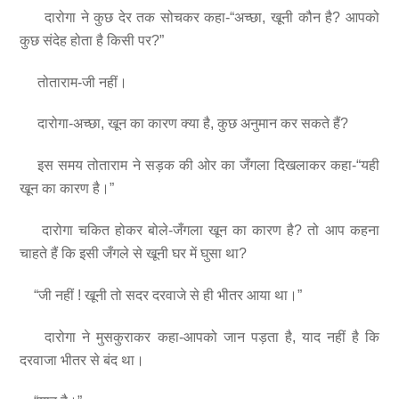
दारोगा ने कुछ देर तक सोचकर कहा-“अच्छा, खूनी कौन है? आपको
कुछ संदेह होता है किसी पर?”
तोताराम-जी नहीं।
दारोगा-अच्छा, खून का कारण क्या है, कुछ अनुमान कर सकते हैं?
इस समय तोताराम ने सड़क की ओर का जँगला दिखलाकर कहा-“यही
खून का कारण है।”
दारोगा चकित होकर बोले-जँगला खून का कारण है? तो आप कहना
चाहते हैं कि इसी जँगले से खूनी घर में घुसा था?
“जी नहीं ! खूनी तो सदर दरवाजे से ही भीतर आया था।”
दारोगा ने मुसकुराकर कहा-आपको जान पड़ता है, याद नहीं है कि
दरवाजा भीतर से बंद था।