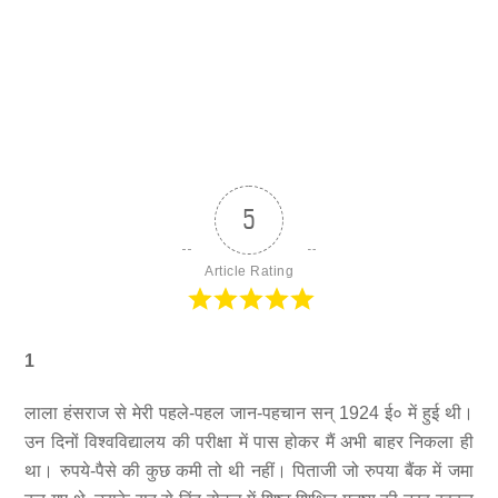
5
Article Rating
1
लाला हंसराज से मेरी पहले-पहल जान-पहचान सन् 1924 ई० में हुई थी।
उन दिनों विश्वविद्यालय की परीक्षा में पास होकर मैं अभी बाहर निकला ही
था। रुपये-पैसे की कुछ कमी तो थी नहीं। पिताजी जो रुपया बैंक में जमा