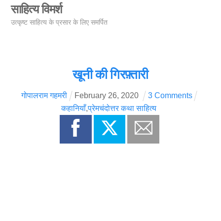
Skip
साहित्य विमर्श
Men
to
उत्कृष्ट साहित्य के प्रसार के लिए समर्पित
content
खूनी की गिरफ़्तारी
गोपालराम गहमरी
February
26
,
2020
3 Comments
कहानियाँ
,
प्रेमचंदोत्तर कथा साहित्य