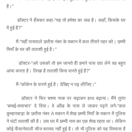
है।“
डॉक्टर ने हँसकर कहा-“यह तो हमेशा का धंधा है। कहाँ, किसके घर
में हुई है?”
मैं-“यहीं पासवाले छतीस नंबर के मकान में कल तीसरे पहर को। छम्मी
मियाँ के घर की तलाशी हुई है।“
डॉक्टर-“अरे उसको तो हम जानते हैं! हमारे पास दवा लेने वह बहुत
आया करता है। लिखा है तलाशी किस वास्ते हुई है?”
मैं-“कोकेन के वास्ते हुई है। देखिए न पढ़ लीजिए।“
डॉक्टर ने फिर चश्मा नाक पर चढ़ाकर हाथ बढ़ाया। मैंने तुरंत
‘बम्बई-समाचार’ दे दिया। वे आँख के पास ले जाकर पढ़ने लगे-“कल
कुम्हारबाड़ा के छतीस नंबर A मकान में शेख छम्मी मियाँ के मकान में पुलिस
ने घंटों तलाशी की है। उस घर में छम्मी नाम का एक शेख रहता था। लेकिन
कोई फँसानेवाली चीज बरामद नहीं हुई है। तो भी पुलिस को यह विश्वास है