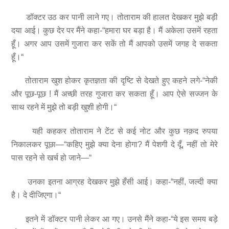
डॉक्टर उठ कर पानी लाने गए। तोताराम की हालत देखकर मुझे बड़ी
दया आई। कुछ देर पर मैंने कहा-“हमारा घर बड़ा है। मैं अकेला उसमें रहता
हूँ। अगर आप उसमें गुजारा कर सकें तो मैं आपको उसमें जगह दे सकता
हूँ।“
तोताराम खुश होकर कृतज्ञता की दृष्टि से देखते हुए कहने लगे-“नेकी
और पूछ-पूछ ! मैं अच्छी तरह गुजारा कर सकता हूँ। आप ऐसे सज्जन के
साथ रहने में मुझे तो बड़ी खुशी होगी।“
यही कहकर तोताराम ने टेंट से कई नोट और कुछ नक़द रुपया
निकालकर पूछा—“कहिए मुझे क्या देना होगा? मैं पेशगी दे दूँ, नहीं तो मेरे
पास रहने से खर्च हो जाने—“
उनका इतना आग्रह देखकर मुझे हँसी आई। कहा-“नहीं, जल्दी क्या
है। दे दीजिएगा।“
इतने में डॉक्टर पानी लेकर आ गए। उनसे मैंने कहा-“ये इस समय बड़े