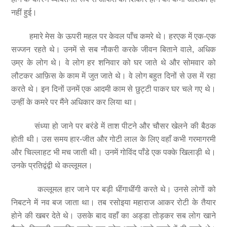
नहीं हुई।
हमारे मेस के ऊपरी महल पर केवल पाँच कमरे थे। हरएक में एक-एक
सज्जन रहते थे। उनमें से सब नौकरी करके जीवन बिताने वाले, अधिक
उम्र के लोग थे। वे लोग हर शनिवार को घर जाते थे और सोमवार को
लौटकर आफ़िस के काम में जुत जाते थे। वे लोग बहुत दिनों से उस में रहा
करते थे। इन दिनों उनमें एक आदमी काम से छुट्टी पाकर घर चले गए थे।
उन्हीं के कमरे पर मैंने अधिकार कर लिया था।
संध्या हो जाने पर बरंडे में ताश पीटने और चौसर खेलने की बैठक
होती थी। उस समय हार-जीत और गोटी लाल के लिए वहाँ कभी गरमागरमी
और चिल्लाहट भी मच जाती थी। उनमें गोविंद पाँडे एक पक्के खिलाड़ी थे।
उनके प्रतिद्वंद्वी थे कल्लूमल।
कल्लूमल हार जाने पर बड़ी धींगाधींगी करते थे। उनसे लोगों को
निबटने में नव बज जाता था। तब रसोइया महाराज आकर रोटी के तैयार
होने की खबर देते थे। उसके बाद वहाँ का अड्डा तोड़कर सब लोग खाने