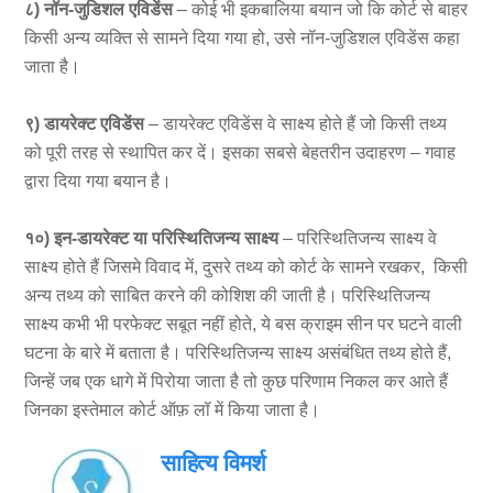
८) नॉन-जुडिशल एविडेंस
– कोई भी इकबालिया बयान जो कि कोर्ट से बाहर
किसी अन्य व्यक्ति से सामने दिया गया हो, उसे नॉन-जुडिशल एविडेंस कहा
जाता है।
९) डायरेक्ट एविडेंस
– डायरेक्ट एविडेंस वे साक्ष्य होते हैं जो किसी तथ्य
को पूरी तरह से स्थापित कर दें। इसका सबसे बेहतरीन उदाहरण – गवाह
द्वारा दिया गया बयान है।
१०) इन-डायरेक्ट या परिस्थितिजन्य साक्ष्य
– परिस्थितिजन्य साक्ष्य वे
साक्ष्य होते हैं जिसमे विवाद में, दुसरे तथ्य को कोर्ट के सामने रखकर, किसी
अन्य तथ्य को साबित करने की कोशिश की जाती है। परिस्थितिजन्य
साक्ष्य कभी भी परफेक्ट सबूत नहीं होते, ये बस क्राइम सीन पर घटने वाली
घटना के बारे में बताता है। परिस्थितिजन्य साक्ष्य असंबंधित तथ्य होते हैं,
जिन्हें जब एक धागे में पिरोया जाता है तो कुछ परिणाम निकल कर आते हैं
जिनका इस्तेमाल कोर्ट ऑफ़ लॉ में किया जाता है।
साहित्य विमर्श