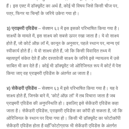
हैं। इस एक्ट में डॉक्यूमेंट का अर्थ है, कोई भी विषय जिसे किसी चीज पर,
पत्र, फिगर या चिन्हों के जरिये उकेरा गया हो।
३) प्राइमरी एविडेंस
– सेक्शन ६२ में इस इसको परिभाषित किया गया है।
साक्ष्यों के मामले में, इस साक्ष्य को सबसे ऊपर रखा जाता है। ये वो साक्ष्य
होते हैं, जो कोर्ट ऑफ़ लॉ में, कानून के अनुसार, पहले स्थान पर, मान्य एवं
स्वीकार्य होते हैं। ये वो साक्ष्य होते हैं, जो कि किसी विवादित तथ्य में
महत्वपूर्ण संकेत देते हैं और दस्तावेजी साक्ष्य के जरिये इसे न्यायलय में उसे
साबित भी कर देते हैं। कोई भी डॉक्यूमेंट जो ओरिजिनल रूप में कोर्ट में पेश
किया जाए वह प्राइमरी एविडेंस के अंतर्गत आ जाता है।
४) सेकेंडरी एविडेंस
– सेक्शन ६३ में इसे परिभाषित किया गया है। यह वे
साक्ष्य होते हैं, जिनके बारे में, ‘कोर्ट ऑफ़ लॉ’ में तब विचारा जाता है जब
प्राइमरी एविडेंस की अनुपस्थिति हो। इसलिए इसे सेकेंडरी एविडेंस कहा
जाता है। सेकेंडरी एविडेंस, प्राइमरी एविडेंस का कॉपी हो सकता है, जो कि
ओरिजिनल के स्थान पर दिया गया हो। किसी भी डॉक्यूमेंट का फोटोकॉपी
सेकेंडरी एविडेंस होता है वहीँ फोटोग्राफ भी सेकेंडरी एविडेंस के अंतर्गत