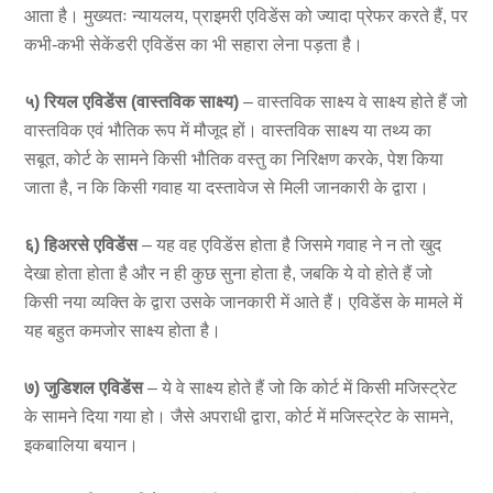
आता है। मुख्यतः न्यायलय, प्राइमरी एविडेंस को ज्यादा प्रेफर करते हैं, पर
कभी-कभी सेकेंडरी एविडेंस का भी सहारा लेना पड़ता है।
५) रियल एविडेंस (वास्तविक साक्ष्य)
– वास्तविक साक्ष्य वे साक्ष्य होते हैं जो
वास्तविक एवं भौतिक रूप में मौजूद हों। वास्तविक साक्ष्य या तथ्य का
सबूत, कोर्ट के सामने किसी भौतिक वस्तु का निरिक्षण करके, पेश किया
जाता है, न कि किसी गवाह या दस्तावेज से मिली जानकारी के द्वारा।
६) हिअरसे एविडेंस
– यह वह एविडेंस होता है जिसमे गवाह ने न तो खुद
देखा होता होता है और न ही कुछ सुना होता है, जबकि ये वो होते हैं जो
किसी नया व्यक्ति के द्वारा उसके जानकारी में आते हैं। एविडेंस के मामले में
यह बहुत कमजोर साक्ष्य होता है।
७) जुडिशल एविडेंस
– ये वे साक्ष्य होते हैं जो कि कोर्ट में किसी मजिस्ट्रेट
के सामने दिया गया हो। जैसे अपराधी द्वारा, कोर्ट में मजिस्ट्रेट के सामने,
इकबालिया बयान।