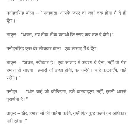
मनोहरसिंह बोला – “अन्नदाता, आपके रुपए तो जहाँ तक होगा मैं दे ही
दूँगा।”
ठाकुर – “अच्छा, अब ठीक-ठीक बताओ कि रुपए कब तक दे दोगे।”
मनोहरसिंह कुछ देर सोचकर बोला –एक सप्ताह में दे दूँगा|
ठाकुर – “अच्छा, स्वीकार है। एक सप्ताह में अवश्य दे देना, नहीं तो पेड़
हमारा हो जाएगा। हमारी जो इच्छा होगी, वह करेंगे। चाहे कटवाएँगे, चाहे
रखेंगे। “
मनोहर — “और चाहे जो कीजिएगा, उसे कटवाइएगा नहीं, इतनी आपसे
प्रार्थना है।”
ठाकुर – खैर, हमारा जो जी चाहेगा करेंगे, तुम्हें फिर कुछ कहने का अधिकार
नहीं रहेगा।”