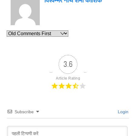
विश्वम्भर नाथ शर्मा कौशिक
3.6
Article Rating
Subscribe
Login