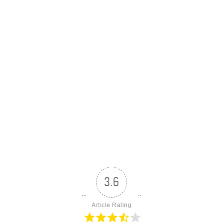
3.6
Article Rating