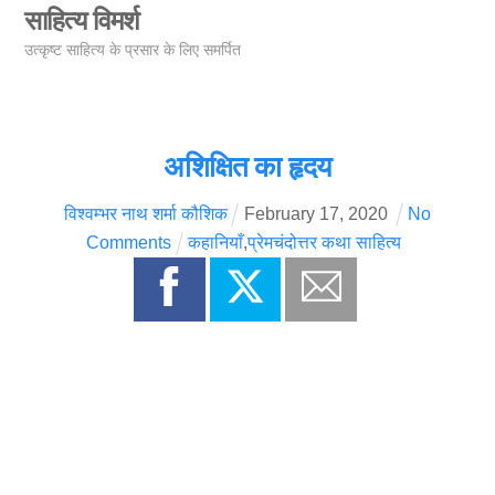
Skip
साहित्य विमर्श
Men
to
उत्कृष्ट साहित्य के प्रसार के लिए समर्पित
content
अशिक्षित का हृदय
विश्वम्भर नाथ शर्मा कौशिक
February
17
,
2020
No
Comments
कहानियाँ
,
प्रेमचंदोत्तर कथा साहित्य