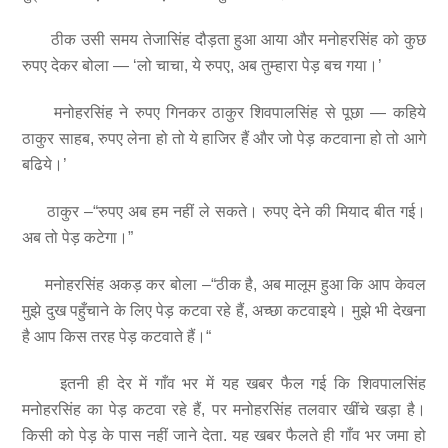
ठीक उसी समय तेजासिंह दौड़ता हुआ आया और मनोहरसिंह को कुछ
रुपए देकर बोला — ‘लो चाचा, ये रुपए, अब तुम्हारा पेड़ बच गया।’
मनोहरसिंह ने रुपए गिनकर ठाकुर शिवपालसिंह से पूछा — कहिये
ठाकुर साहब, रुपए लेना हो तो ये हाजिर हैं और जो पेड़ कटवाना हो तो आगे
बढिये।’
ठाकुर –“रुपए अब हम नहीं ले सकते। रुपए देने की मियाद बीत गई।
अब तो पेड़ कटेगा।”
मनोहरसिंह अकड़ कर बोला –“ठीक है, अब मालूम हुआ कि आप केवल
मुझे दुख पहुँचाने के लिए पेड़ कटवा रहे हैं, अच्छा कटवाइये। मुझे भी देखना
है आप किस तरह पेड़ कटवाते हैं।“
इतनी ही देर में गाँव भर में यह खबर फैल गई कि शिवपालसिंह
मनोहरसिंह का पेड़ कटवा रहे हैं, पर मनोहरसिंह तलवार खींचे खड़ा है।
किसी को पेड़ के पास नहीं जाने देता. यह खबर फैलते ही गाँव भर जमा हो