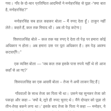
गया। गाँव के दो-चार प्रतिष्ठित आदमियों ने मनोहरसिंह से पूछा -“क्या बात
है, मनोहरसिंह?”
मनोहरसिंह सब हाल कहकर बोला – मैं रुपए देता हूँ। ठाकुर नहीं
लेते। कहते हैं, कल तक मियाद थी। अब तो पेड़ कटेगा |
शिवपालसिंह बोले – कल तक यह रुपए दे देता तो पेड़ पर हमारा कोई
अधिकार न होता। अब हमारा उस पर पूरा अधिकार है। हम पेड़ अवश्य
कटवाएँगे।”
एक व्यक्ति बोला — ‘जब कल तक इसके पास रुपये नहीं थे तो आज
कहाँ से आ गए?’
शिवपालसिंह का एक आदमी बोला – तेजा ने अभी लाकर दिए हैं |
गाँववालों के साथ तेजा का पिता भी था। उसने यह सुनकर तेजा को
पकड़ा और कहा – ‘क्यों बे, तूने ही रुपए चुराए थे। मैंने दोपहर को पूछा तो
तीन-तेरह बकने लगा था।’ इसके बाद तेजा के पिता ने कहा — मनोहर, ये